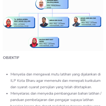
OBJEKTIF
Menyelia dan mengawal mutu latihan yang dijalankan di
ILP Kota Bharu agar memenuhi dan menepati kurikulum
dan syarat-syarat persijilan yang telah ditetapkan.
Menyelaras dan menyedia pembangunan bahan latihan /
panduan pembelajaran dan pengajar supaya latihan